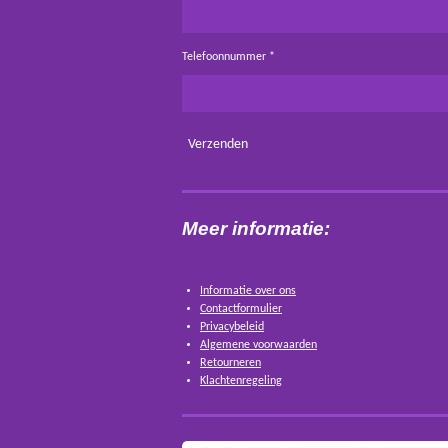
Telefoonnummer *
Verzenden
Meer informatie:
Informatie over ons
Contactformulier
Privacybeleid
Algemene voorwaarden
Retourneren
Klachtenregeling