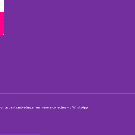
van acties/aanbiedingen en nieuwe collecties via WhatsApp