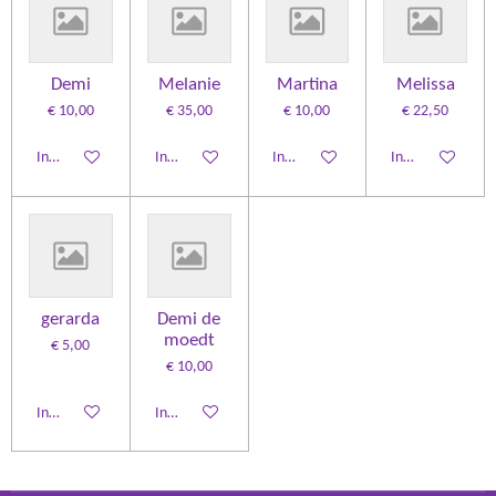
Demi
Melanie
Martina
Melissa
€ 10,00
€ 35,00
€ 10,00
€ 22,50
In winkelwagen
In winkelwagen
In winkelwagen
In winkelwagen
gerarda
Demi de
moedt
€ 5,00
€ 10,00
In winkelwagen
In winkelwagen