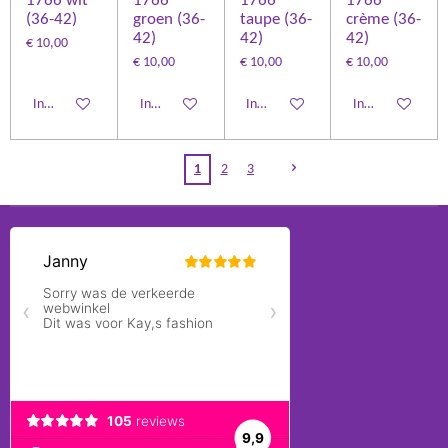
1766 wit
1766
1766
1766
(36-42)
groen (36-
taupe (36-
crème (36-
42)
42)
42)
€ 10,00
€ 10,00
€ 10,00
€ 10,00
In winkelwagen
In winkelwagen
In winkelwagen
In winkelwagen
1
2
3