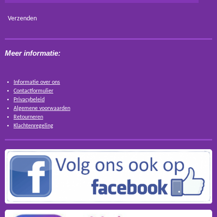
Verzenden
Meer informatie:
Informatie over ons
Contactformulier
Privacybeleid
Algemene voorwaarden
Retourneren
Klachtenregeling