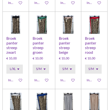
In winkelwagen
In winkelwagen
In winkelwagen
In winkelwagen
Broek
Broek
Broek
Broek
panter
panter
panter
panter
streep
streep
streep
streep
zwart
groen
beige
rood
€ 10,00
€ 10,00
€ 10,00
€ 10,00
In winkelwagen
In winkelwagen
In winkelwagen
In winkelwagen