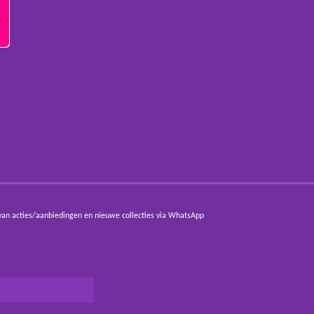
van acties/aanbiedingen en nieuwe collecties via WhatsApp