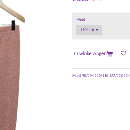
Maat
In winkelwagen
Maat 98/104 110/116 122/128 134