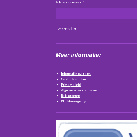
Telefoonnummer *
Verzenden
Meer informatie:
Informatie over ons
Contactformulier
Privacybeleid
Algemene voorwaarden
Retourneren
Klachtenregeling