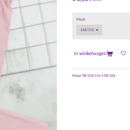
Maat
In winkelwagen
Maat 98/104 t/m 158/164