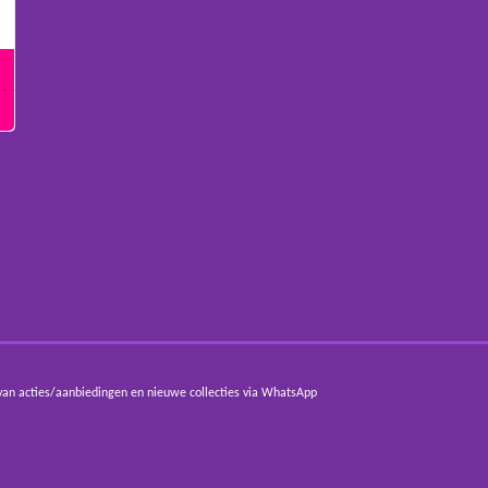
van acties/aanbiedingen en nieuwe collecties via WhatsApp