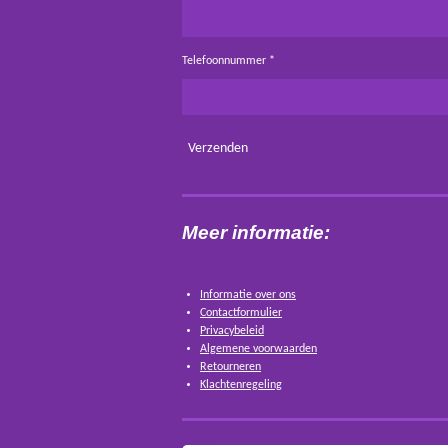
Telefoonnummer *
Verzenden
Meer informatie:
Informatie over ons
Contactformulier
Privacybeleid
Algemene voorwaarden
Retourneren
Klachtenregeling