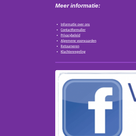
Meer informatie:
Informatie over ons
Contactformulier
Privacybeleid
Algemene voorwaarden
Retourneren
Klachtenregeling