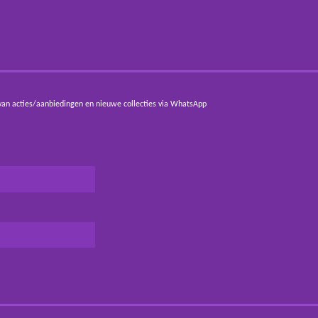
van acties/aanbiedingen en nieuwe collecties via WhatsApp