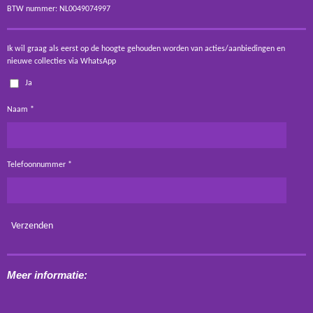
BTW nummer: NL0049074997
Ik wil graag als eerst op de hoogte gehouden worden van acties/aanbiedingen en
nieuwe collecties via WhatsApp
Ja
Naam *
Telefoonnummer *
Verzenden
Meer informatie: