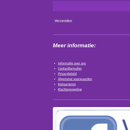
Verzenden
Meer informatie:
Informatie over ons
Contactformulier
Privacybeleid
Algemene voorwaarden
Retourneren
Klachtenregeling