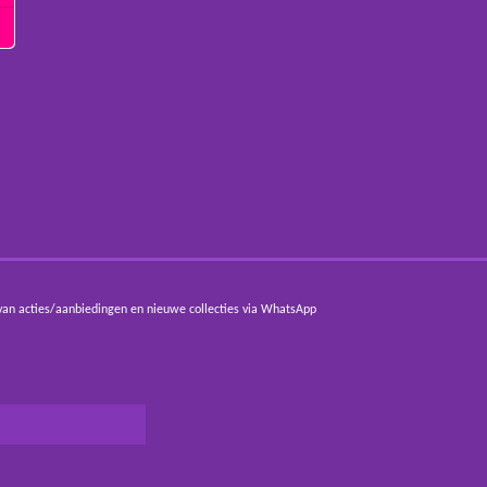
van acties/aanbiedingen en nieuwe collecties via WhatsApp