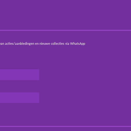
van acties/aanbiedingen en nieuwe collecties via WhatsApp