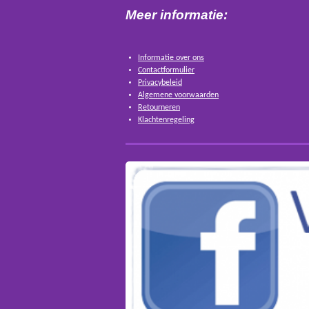
Meer informatie:
Informatie over ons
Contactformulier
Privacybeleid
Algemene voorwaarden
Retourneren
Klachtenregeling