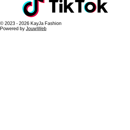
© 2023 - 2026 KayJa Fashion
Powered by
JouwWeb