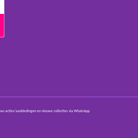
van acties/aanbiedingen en nieuwe collecties via WhatsApp