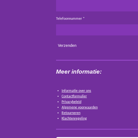
Telefoonnummer *
Verzenden
Meer informatie:
Informatie over ons
Contactformulier
Privacybeleid
Algemene voorwaarden
Retourneren
Klachtenregeling