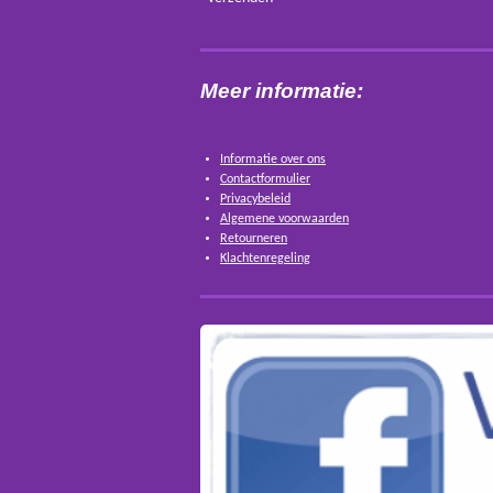
Meer informatie:
Informatie over ons
Contactformulier
Privacybeleid
Algemene voorwaarden
Retourneren
Klachtenregeling