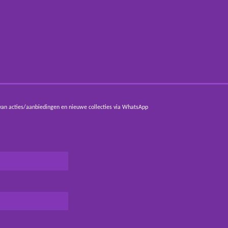
van acties/aanbiedingen en nieuwe collecties via WhatsApp