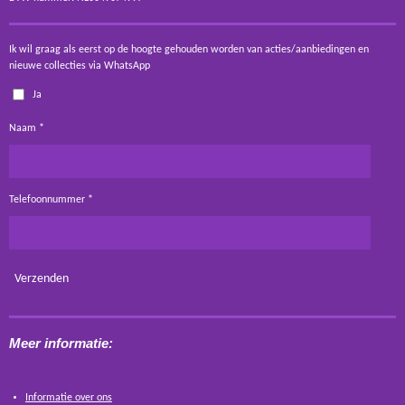
Ik wil graag als eerst op de hoogte gehouden worden van acties/aanbiedingen en
nieuwe collecties via WhatsApp
Ja
Naam *
Telefoonnummer *
Verzenden
Meer informatie:
Informatie over ons