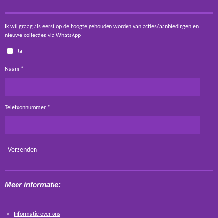
Ik wil graag als eerst op de hoogte gehouden worden van acties/aanbiedingen en
nieuwe collecties via WhatsApp
Ja
Naam *
Telefoonnummer *
Verzenden
Meer informatie:
Informatie over ons