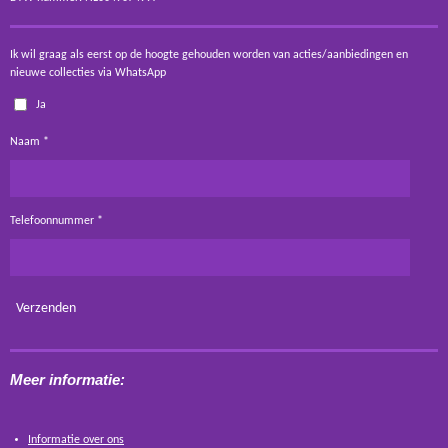
Ik wil graag als eerst op de hoogte gehouden worden van acties/aanbiedingen en
nieuwe collecties via WhatsApp
Ja
Naam *
Telefoonnummer *
Verzenden
Meer informatie:
Informatie over ons