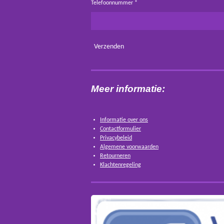
Telefoonnummer *
Verzenden
Meer informatie:
Informatie over ons
Contactformulier
Privacybeleid
Algemene voorwaarden
Retourneren
Klachtenregeling