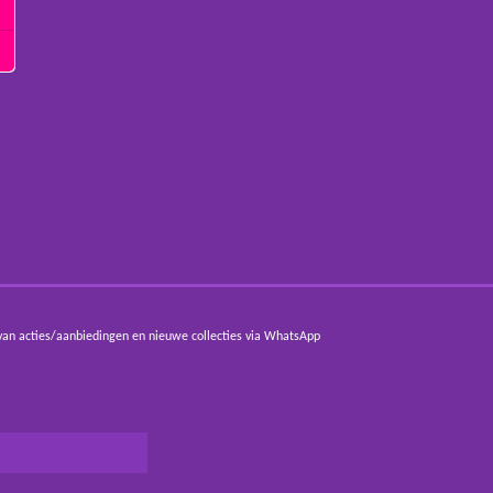
van acties/aanbiedingen en nieuwe collecties via WhatsApp