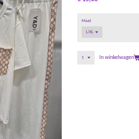
Maat
In winkelwagen