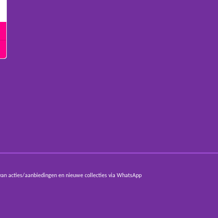
van acties/aanbiedingen en nieuwe collecties via WhatsApp