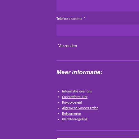
Telefoonnummer *
Verzenden
Meer informatie:
Informatie over ons
Contactformulier
Privacybeleid
Algemene voorwaarden
Retourneren
Klachtenregeling