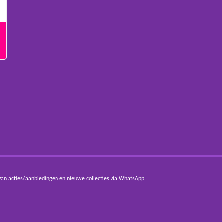
van acties/aanbiedingen en nieuwe collecties via WhatsApp