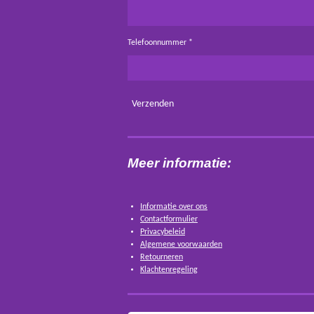
Telefoonnummer *
Verzenden
Meer informatie:
Informatie over ons
Contactformulier
Privacybeleid
Algemene voorwaarden
Retourneren
Klachtenregeling