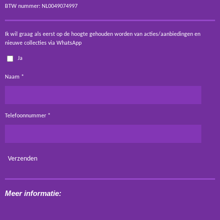
BTW nummer: NL0049074997
Ik wil graag als eerst op de hoogte gehouden worden van acties/aanbiedingen en
nieuwe collecties via WhatsApp
Ja
Naam *
Telefoonnummer *
Verzenden
Meer informatie: