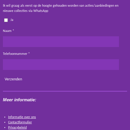
Ik wil graag als eerst op de hoogte gehouden worden van acties/aanbiedingen en
nieuwe collecties via WhatsApp
Ja
Naam *
Telefoonnummer *
Verzenden
Meer informatie:
Informatie over ons
Contactformulier
Privacybeleid