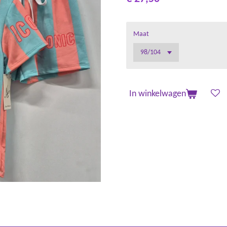
Maat
In winkelwagen