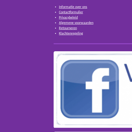
Informatie over ons
Contactformulier
Privacybeleid
Algemene voorwaarden
Retourneren
Klachtenregeling