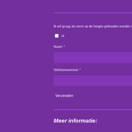
Ik wil graag als eerst op de hoogte gehouden worden 
Ja
Naam *
Telefoonnummer *
Verzenden
Meer informatie: