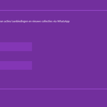
van acties/aanbiedingen en nieuwe collecties via WhatsApp