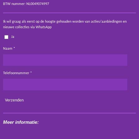
BTW nummer: NL0049074997
Ik wil graag als eerst op de hoogte gehouden worden van acties/aanbiedingen en
nieuwe collecties via WhatsApp
Ja
Naam *
Telefoonnummer *
Verzenden
Meer informatie: