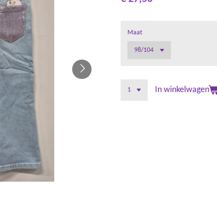
Maat
In winkelwagen