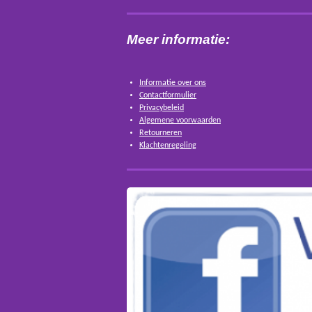
Meer informatie:
Informatie over ons
Contactformulier
Privacybeleid
Algemene voorwaarden
Retourneren
Klachtenregeling