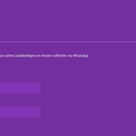
van acties/aanbiedingen en nieuwe collecties via WhatsApp