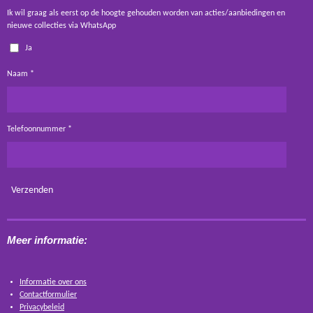
Ik wil graag als eerst op de hoogte gehouden worden van acties/aanbiedingen en
nieuwe collecties via WhatsApp
Ja
Naam *
Telefoonnummer *
Verzenden
Meer informatie:
Informatie over ons
Contactformulier
Privacybeleid