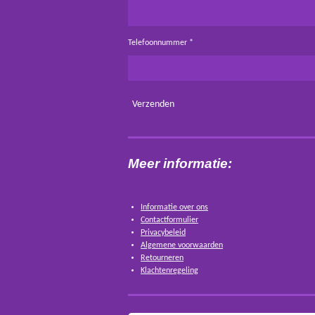
Telefoonnummer *
Verzenden
Meer informatie:
Informatie over ons
Contactformulier
Privacybeleid
Algemene voorwaarden
Retourneren
Klachtenregeling