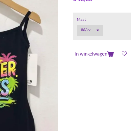
Maat
In winkelwagen