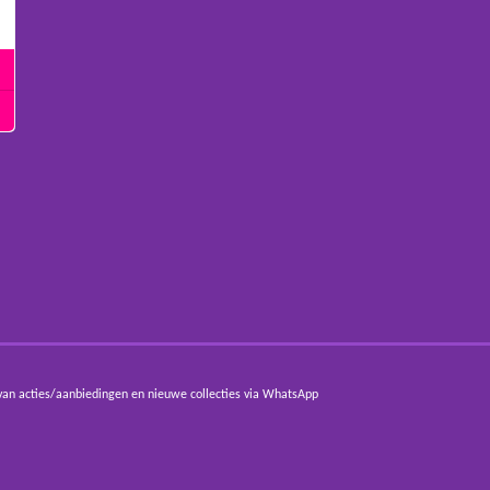
van acties/aanbiedingen en nieuwe collecties via WhatsApp