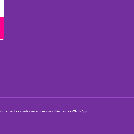
van acties/aanbiedingen en nieuwe collecties via WhatsApp