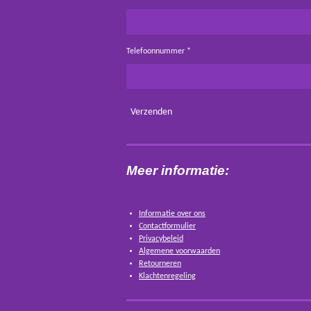
Telefoonnummer *
Verzenden
Meer informatie:
Informatie over ons
Contactformulier
Privacybeleid
Algemene voorwaarden
Retourneren
Klachtenregeling